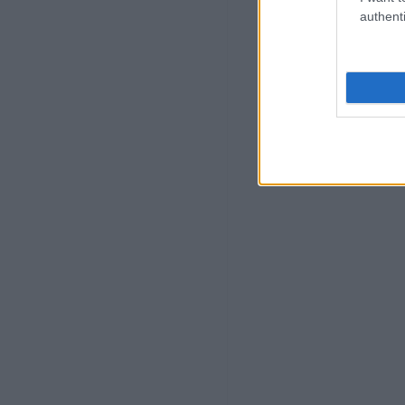
authenti