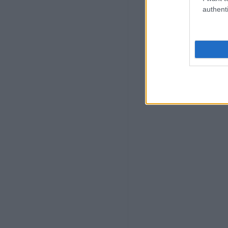
authenti